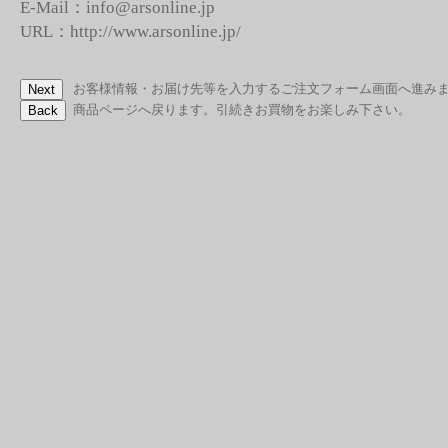
E-Mail：info@arsonline.jp
URL：http://www.arsonline.jp/
お客様情報・お届け先等を入力するご注文フォーム画面へ進み
商品ページへ戻ります。引続きお買物をお楽しみ下さい。