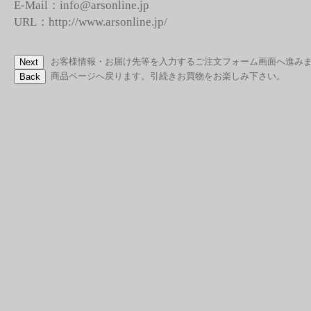
E-Mail：info@arsonline.jp
URL：http://www.arsonline.jp/
お客様情報・お届け先等を入力するご注文フォーム画面へ進み
商品ページへ戻ります。引続きお買物をお楽しみ下さい。