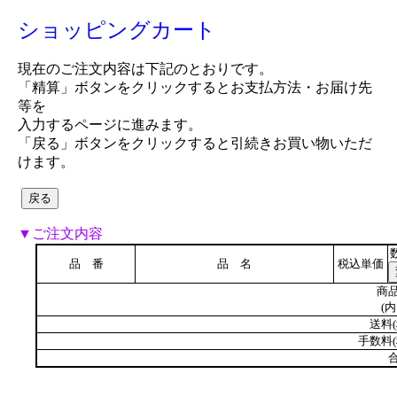
ショッピングカート
現在のご注文内容は下記のとおりです。
「精算」ボタンをクリックするとお支払方法・お届け先
等を
入力するページに進みます。
「戻る」ボタンをクリックすると引続きお買い物いただ
けます。
▼ご注文内容
品 番
品 名
税込単価
商品
(内
送料(
手数料(
合