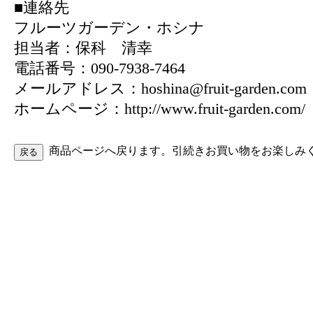
■連絡先
フルーツガーデン・ホシナ
担当者：保科 清幸
電話番号：090-7938-7464
メールアドレス：hoshina@fruit-garden.com
ホームページ：http://www.fruit-garden.com/
商品ページへ戻ります。引続きお買い物をお楽しみ