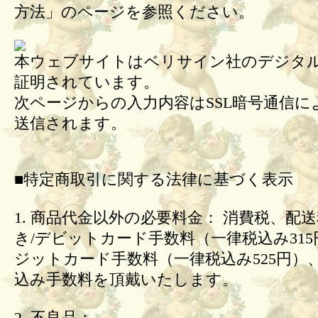
方法」のページを参照ください。
本ウェブサイトはベリサイン社のデジタル
証明されています。
次ページからの入力内容はSSL暗号通信に
送信されます。
■特定商取引に関する法律に基づく表示
1. 商品代金以外の必要料金： 消費税、配
き/デビットカード手数料（一律税込み31
ジットカード手数料（一律税込み525円）
込み手数料を頂戴いたします。