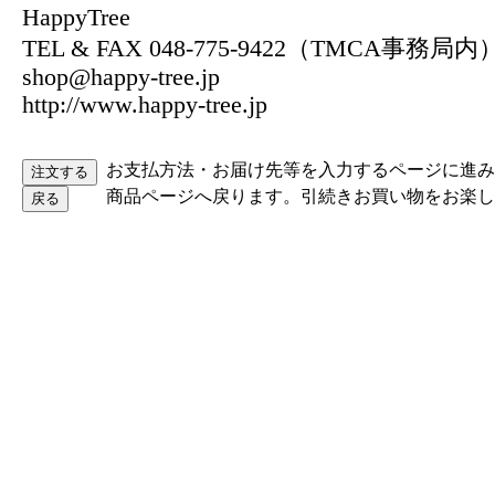
HappyTree
TEL & FAX 048-775-9422（TMCA事務局内
shop@happy-tree.jp
http://www.happy-tree.jp
お支払方法・お届け先等を入力するページに進み
商品ページへ戻ります。引続きお買い物をお楽し