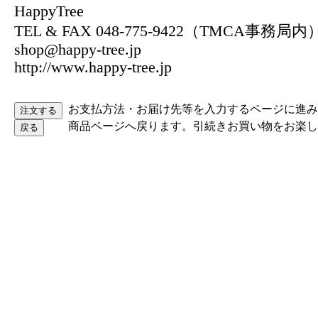
HappyTree
TEL & FAX 048-775-9422（TMCA事務局内
shop@happy-tree.jp
http://www.happy-tree.jp
お支払方法・お届け先等を入力するページに進み
商品ページへ戻ります。引続きお買い物をお楽し