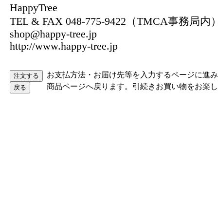
HappyTree
TEL & FAX 048-775-9422（TMCA事務局内
shop@happy-tree.jp
http://www.happy-tree.jp
お支払方法・お届け先等を入力するページに進み
商品ページへ戻ります。引続きお買い物をお楽し