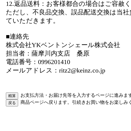
12.返品送料：お客様都合の場合はご容赦
ただし、不良品交換、誤品配送交換は当社
ていただきます。
■連絡先
株式会社YKベントンシェール株式会社
担当者：薩摩川内支店 桑原
電話番号：0996201410
メールアドレス：ritz2@keinz.co.jp
お支払方法・お届け先等を入力するページに進みま
商品ページへ戻ります。引続きお買い物をお楽しみ