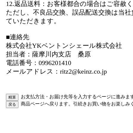
12.返品送料：お客様都合の場合はご容赦
ただし、不良品交換、誤品配送交換は当社
ていただきます。
■連絡先
株式会社YKベントンシェール株式会社
担当者：薩摩川内支店 桑原
電話番号：0996201410
メールアドレス：ritz2@keinz.co.jp
お支払方法・お届け先等を入力するページに進みま
商品ページへ戻ります。引続きお買い物をお楽しみ