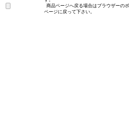
商品ページへ戻る場合はブラウザーのボ
ページに戻って下さい。