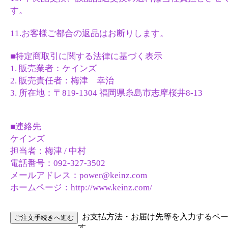
す。
11.お客様ご都合の返品はお断りします。
■特定商取引に関する法律に基づく表示
1. 販売業者：ケインズ
2. 販売責任者：梅津 幸治
3. 所在地：〒819-1304 福岡県糸島市志摩桜井8-13
■連絡先
ケインズ
担当者：梅津 / 中村
電話番号：092-327-3502
メールアドレス：power@keinz.com
ホームページ：http://www.keinz.com/
お支払方法・お届け先等を入力するペ
す。