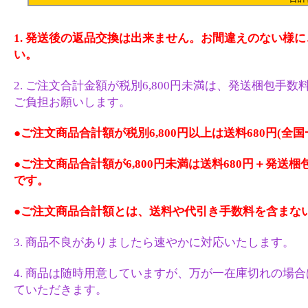
1. 発送後の返品交換は出来ません。お間違えのない様
い。
2. ご注文合計金額が税別6,800円未満は、発送梱包手数料
ご負担お願いします。
●ご注文商品合計額が税別6,800円以上は送料680円(全国
●ご注文商品合計額が6,800円未満は送料680円＋発送梱
です。
●ご注文商品合計額とは、送料や代引き手数料を含まな
3. 商品不良がありましたら速やかに対応いたします。
4. 商品は随時用意していますが、万が一在庫切れの場
ていただきます。