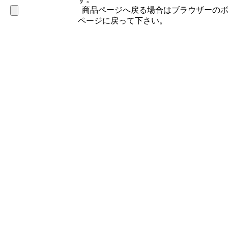
商品ページへ戻る場合はブラウザーのボ
ページに戻って下さい。