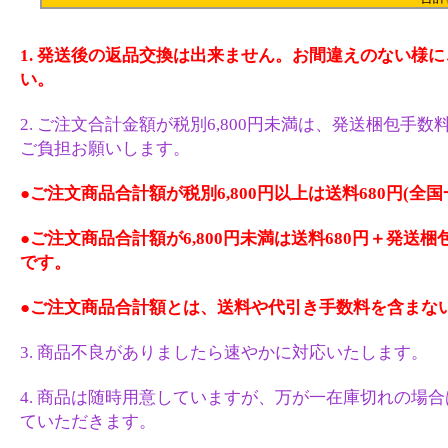
1. 発送後の返品交換は出来ません。お間違えのない様
い。
2. ご注文合計金額が税別6,800円未満は、発送梱包手数料
ご負担お願いします。
●ご注文商品合計額が税別6,800円以上は送料680円(全国
●ご注文商品合計額が6,800円未満は送料680円＋発送梱
です。
●ご注文商品合計額とは、送料や代引き手数料を含まな
3. 商品不良がありましたら速やかに対応いたします。
4. 商品は随時用意していますが、万が一在庫切れの場
ていただきます。