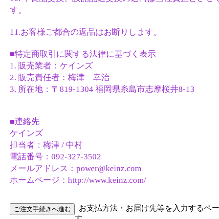
す。
11.お客様ご都合の返品はお断りします。
■特定商取引に関する法律に基づく表示
1. 販売業者：ケインズ
2. 販売責任者：梅津 幸治
3. 所在地：〒819-1304 福岡県糸島市志摩桜井8-13
■連絡先
ケインズ
担当者：梅津 / 中村
電話番号：092-327-3502
メールアドレス：power@keinz.com
ホームページ：http://www.keinz.com/
お支払方法・お届け先等を入力するペ
す。