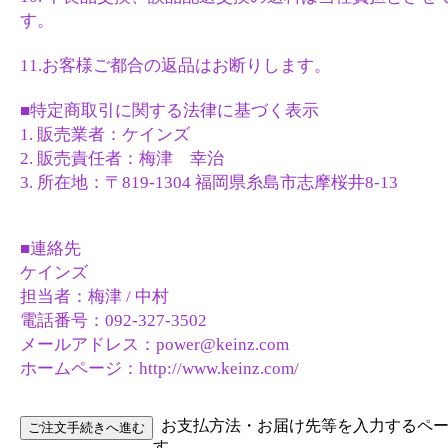
す。
11.お客様ご都合の返品はお断りします。
■特定商取引に関する法律に基づく表示
1. 販売業者：ケインズ
2. 販売責任者：梅津 幸治
3. 所在地：〒819-1304 福岡県糸島市志摩桜井8-13
■連絡先
ケインズ
担当者：梅津 / 中村
電話番号：092-327-3502
メールアドレス：power@keinz.com
ホームページ：http://www.keinz.com/
お支払方法・お届け先等を入力するペ
す。