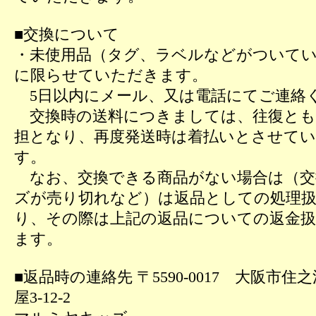
■交換について
・未使用品（タグ、ラベルなどがついて
に限らせていただきます。
5日以内にメール、又は電話にてご連絡
交換時の送料につきましては、往復とも
担となり、再度発送時は着払いとさせて
す。
なお、交換できる商品がない場合は（交
ズが売り切れなど）は返品としての処理
り、その際は上記の返品についての返金
ます。
■返品時の連絡先 〒5590-0017 大阪市住
屋3-12-2