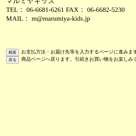
マルミヤキッズ
TEL： 06-6681-6261 FAX： 06-6682-5230
MAIL： m@marumiya-kids.jp
お支払方法・お届け先等を入力するページに進みま
商品ページへ戻ります。引続きお買い物をお楽しみ