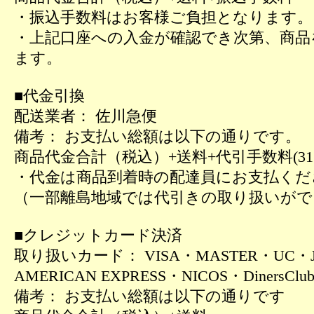
・振込手数料はお客様ご負担となります。
・上記口座への入金が確認でき次第、商品
ます。
■代金引換
配送業者： 佐川急便
備考： お支払い総額は以下の通りです。
商品代金合計（税込）+送料+代引手数料(31
・代金は商品到着時の配達員にお支払くだ
（一部離島地域では代引きの取り扱いがで
■クレジットカード決済
取り扱いカード： VISA・MASTER・UC・
AMERICAN EXPRESS・NICOS・DinersClu
備考： お支払い総額は以下の通りです