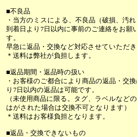
■不良品
・当方のミスによる、不良品（破損、汚れ
到着日より7日以内に事前のご連絡をお願
す。
早急に返品・交換など対応させていただ
＊送料は弊社が負担します。
■返品期間・返品時の扱い
・お客様のご都合により商品の返品・交換
り7日以内の返品は可能です。
（未使用商品に限る。タグ、ラベルなどの
はがされた場合は交換不可となります）
＊送料はお客様負担となります。
■返品・交換できないもの