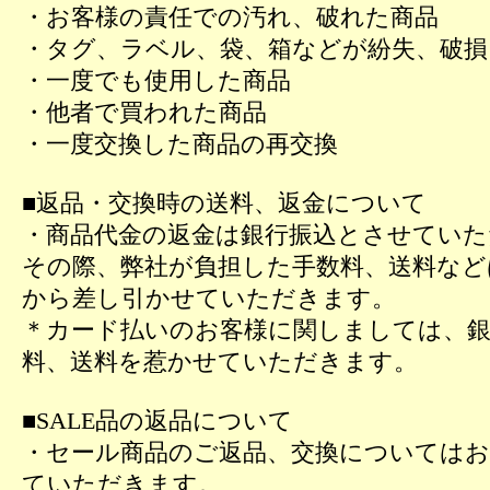
・お客様の責任での汚れ、破れた商品
・タグ、ラベル、袋、箱などが紛失、破損
・一度でも使用した商品
・他者で買われた商品
・一度交換した商品の再交換
■返品・交換時の送料、返金について
・商品代金の返金は銀行振込とさせていた
その際、弊社が負担した手数料、送料など
から差し引かせていただきます。
＊カード払いのお客様に関しましては、銀
料、送料を惹かせていただきます。
■SALE品の返品について
・セール商品のご返品、交換については
ていただきます。