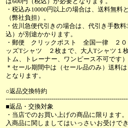
は600円（税込）が必要となります。
・税込み10000円以上の場合は、送料無料
（弊社負担）。
・佐川急便代引きの場合は、代引き手数料3
込）が別途かかります。
・郵便 クリックポスト 全国一律 ２０
ッズTシャツ ２枚まで、大人Tシャツ１
トム、トレーナー、ワンピース不可です
＊セール期間中は（セール品のみ）送料は
となります。
○返品交換特約
-------------------------------------------------------------
■返品・交換対象
・当店でのお買い上げの商品に限ります。
入商品に関しましてはいっさいお受けで