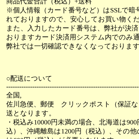
商品代金合計（税込）+送料
※個人情報（カード番号など）はSSLで暗
れておりますので、安心してお買い物く
また、入力したカード番号は、弊社が決済
おりますカード決済用システム内でのみ
弊社では一切確認できなくなっておりま
○配送について
-------------------------------------------------------------
全国,
佐川急便、郵便 クリックポスト（保証な
送となります。
・税込み10000円未満の場合、北海道は90
込）、沖縄離島は1200円（税込）、その