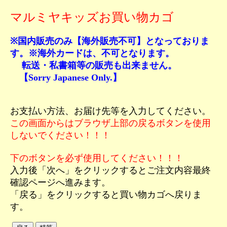
マルミヤキッズお買い物カゴ
※国内販売のみ【海外販売不可】となっておりま
す。※海外カードは、不可となります。
転送・私書箱等の販売も出来ません。
【Sorry Japanese Only.】
お支払い方法、お届け先等を入力してください。
この画面からはブラウザ上部の戻るボタンを使用
しないでください！！！
下のボタンを必ず使用してください！！！
入力後「次へ」をクリックするとご注文内容最終
確認ページへ進みます。
「戻る」をクリックすると買い物カゴへ戻りま
す。