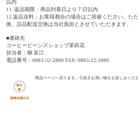
以内
11. 返品期限：商品到着日より７日以内
12.返品送料：お客様都合の場合はご容赦ください。た
換、誤品配送交換は当社負担とさせていただきます。
■連絡先
コーヒービーンズショップ茉莉花
担当者：柳 富江
電話番号：0883-22-2880 FAX: 0883-22-2880
商品ページへ戻ります。引続きお買い物をお楽しみくだ