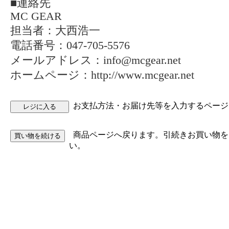
■連絡先
MC GEAR
担当者：大西浩一
電話番号：047-705-5576
メールアドレス：info@mcgear.net
ホームページ：http://www.mcgear.net
お支払方法・お届け先等を入力するページ
商品ページへ戻ります。引続きお買い物を
い。