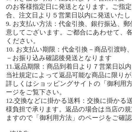
のお客様指定日に発送となります。ご指定
合、注文日より５営業日以内に発送いたし
9. お支払い方法：代金引換、銀行振込、
意してございます。ご都合にあわせて、
ください。
10. お支払い期限：代金引換－商品引渡時
－お振り込み確認後発送となります
11.返品期限：商品到着日より７営業日以内
当社規定によって返品可能な商品に限りが
詳しくはショッピングサイトの「御利用
ージをご覧下さい。
12.交換などに掛かる送料：交換に掛かる
様負担で承ります。返品の場合は当店の規
ますので「御利用方法」のページをご確認