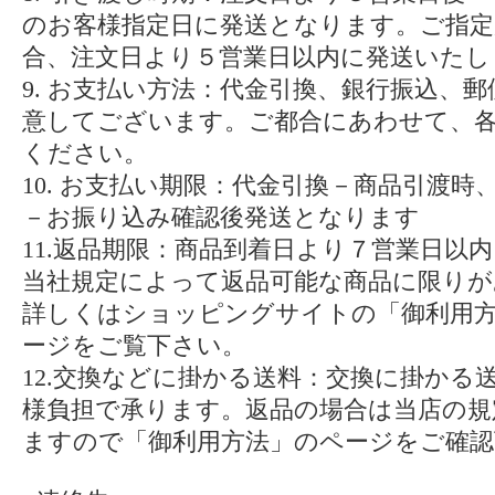
のお客様指定日に発送となります。ご指定
合、注文日より５営業日以内に発送いたし
9. お支払い方法：代金引換、銀行振込、
意してございます。ご都合にあわせて、
ください。
10. お支払い期限：代金引換－商品引渡時
－お振り込み確認後発送となります
11.返品期限：商品到着日より７営業日以内
当社規定によって返品可能な商品に限りが
詳しくはショッピングサイトの「御利用
ージをご覧下さい。
12.交換などに掛かる送料：交換に掛かる
様負担で承ります。返品の場合は当店の規
ますので「御利用方法」のページをご確認