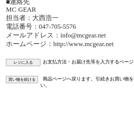
■連絡先
MC GEAR
担当者：大西浩一
電話番号：047-705-5576
メールアドレス：info@mcgear.net
ホームページ：http://www.mcgear.net
お支払方法・お届け先等を入力するページ
商品ページへ戻ります。引続きお買い物を
い。