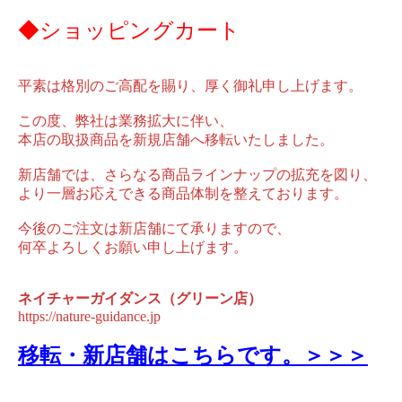
◆ショッピングカート
平素は格別のご高配を賜り、厚く御礼申し上げます。
この度、弊社は業務拡大に伴い、
本店の取扱商品を新規店舗へ移転いたしました。
新店舗では、さらなる商品ラインナップの拡充を図り、
より一層お応えできる商品体制を整えております。
今後のご注文は新店舗にて承りますので、
何卒よろしくお願い申し上げます。
ネイチャーガイダンス（グリーン店）
https://nature-guidance.jp
移転・新店舗はこちらです。＞＞＞