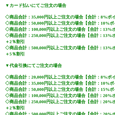
▼カード払いにてご注文の場合
◇商品合計：35,000円以上ご注文の場合【合計：8%ポ
◇商品合計：50,000円以上ご注文の場合【合計：10%
◇商品合計：100,000円以上ご注文の場合【合計：13
◇商品合計：250,000円以上ご注文の場合【合計：13
＋2％割引
◇商品合計：500,000円以上ご注文の場合【合計：13
＋5％割引
▼代金引換にてご注文の場合
◇商品合計：20,000円以上ご注文の場合【合計：8%ポ
◇商品合計：35,000円以上ご注文の場合【合計：10%
◇商品合計：50,000円以上ご注文の場合【合計：15%
◇商品合計：100,000円以上ご注文の場合【合計：20
◇商品合計：250,000円以上ご注文の場合【合計：20
＋2％割引
◇商品合計：500,000円以上ご注文の場合【合計：20