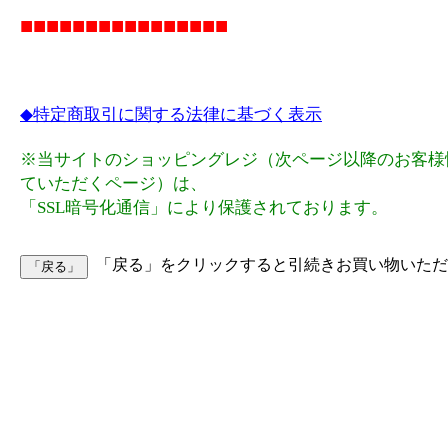
■■■■■■■■■■■■■■■■
◆特定商取引に関する法律に基づく表示
※当サイトのショッピングレジ（次ページ以降のお客様
ていただくページ）は、
「SSL暗号化通信」により保護されております。
「戻る」をクリックすると引続きお買い物いただ