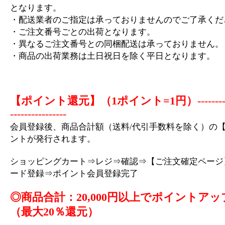
となります。
・配送業者のご指定は承っておりませんのでご了承くだ
・ご注文番号ごとの出荷となります。
・異なるご注文番号との同梱配送は承っておりません。
・商品の出荷業務は土日祝日を除く平日となります。
【ポイント還元】（1ポイント=1円）
-------
----------------
会員登録後、商品合計額（送料/代引手数料を除く）の【
ントが発行されます。
ショッピングカート⇒レジ⇒確認⇒【ご注文確定ページ
ード登録⇒ポイント会員登録完了
◎商品合計：20,000円以上でポイントアッ
（最大20％還元）