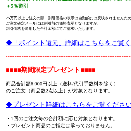
＋5％割引
25万円以上ご注文の際、割引価格の表示は自動的には反映されませんた
ご注文確定メールには割引前の価格表示となりますが、
割引価格を適用した合計金額にてご請求いたします。
◆「ポイント還元」詳細はこちらをご覧
-----------------------------------------------------------------------
■■■■期間限定プレゼント■■■■
商品合計額6,000円以上（送料/代引手数料を除く）
のご注文（商品数2点以上）が対象となります。
◆プレゼント詳細はこちらをご覧くださ
・1回のご注文毎の合計額に応じ対象となります。
・プレゼント商品のご指定は承っておりません。