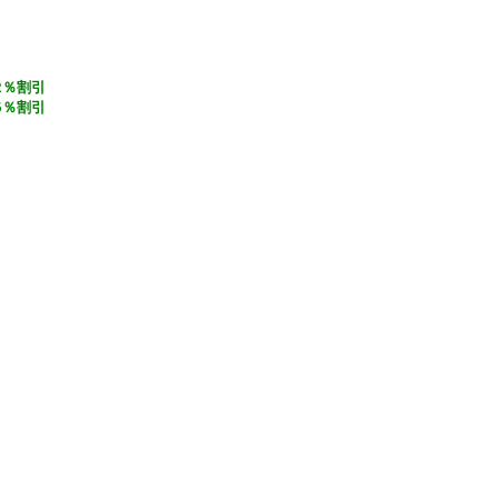
2％割引
5％割引