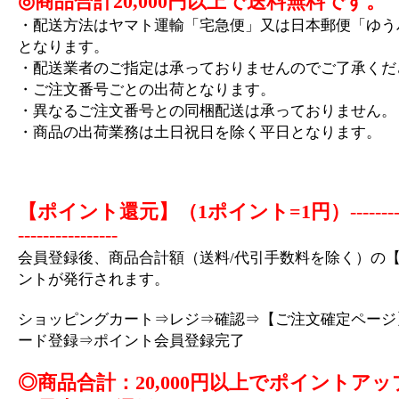
◎商品合計20,000円以上で送料無料です。
・配送方法はヤマト運輸「宅急便」又は日本郵便「ゆう
となります。
・配送業者のご指定は承っておりませんのでご了承くだ
・ご注文番号ごとの出荷となります。
・異なるご注文番号との同梱配送は承っておりません。
・商品の出荷業務は土日祝日を除く平日となります。
【ポイント還元】（1ポイント=1円）
-------
----------------
会員登録後、商品合計額（送料/代引手数料を除く）の【
ントが発行されます。
ショッピングカート⇒レジ⇒確認⇒【ご注文確定ページ
ード登録⇒ポイント会員登録完了
◎商品合計：20,000円以上でポイントアッ