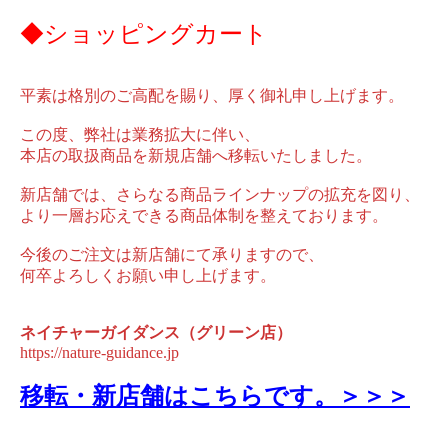
◆ショッピングカート
平素は格別のご高配を賜り、厚く御礼申し上げます。
この度、弊社は業務拡大に伴い、
本店の取扱商品を新規店舗へ移転いたしました。
新店舗では、さらなる商品ラインナップの拡充を図り、
より一層お応えできる商品体制を整えております。
今後のご注文は新店舗にて承りますので、
何卒よろしくお願い申し上げます。
ネイチャーガイダンス（グリーン店）
https://nature-guidance.jp
移転・新店舗はこちらです。＞＞＞