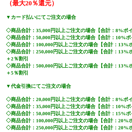
（最大20％還元）
▼カード払いにてご注文の場合
◇商品合計：35,000円以上ご注文の場合【合計：8%ポ
◇商品合計：50,000円以上ご注文の場合【合計：10%
◇商品合計：100,000円以上ご注文の場合【合計：13
◇商品合計：250,000円以上ご注文の場合【合計：13
＋2％割引
◇商品合計：500,000円以上ご注文の場合【合計：13
＋5％割引
▼代金引換にてご注文の場合
◇商品合計：20,000円以上ご注文の場合【合計：8%ポ
◇商品合計：35,000円以上ご注文の場合【合計：10%
◇商品合計：50,000円以上ご注文の場合【合計：15%
◇商品合計：100,000円以上ご注文の場合【合計：20
◇商品合計：250,000円以上ご注文の場合【合計：20