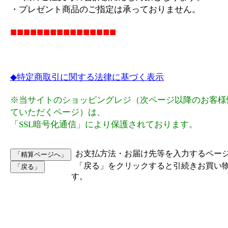
・プレゼント商品のご指定は承っておりません。
■■■■■■■■■■■■■■■■
◆特定商取引に関する法律に基づく表示
※当サイトのショッピングレジ（次ページ以降のお客様
ていただくページ）は、
「SSL暗号化通信」により保護されております。
お支払方法・お届け先等を入力するペー
「戻る」をクリックすると引続きお買い
す。