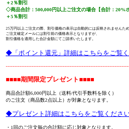
＋2％割引
◇商品合計：500,000円以上ご注文の場合【合計：20
＋5％割引
25万円以上ご注文の際、割引価格の表示は自動的には反映されませんた
ご注文確定メールには割引前の価格表示となりますが、
割引価格を適用した合計金額にてご請求いたします。
◆「ポイント還元」詳細はこちらをご覧
-----------------------------------------------------------------------
■■■■期間限定プレゼント■■■■
商品合計額6,000円以上（送料/代引手数料を除く）
のご注文（商品数2点以上）が対象となります。
◆プレゼント詳細はこちらをご覧くださ
・1回のご注文毎の合計額に応じ対象となります。