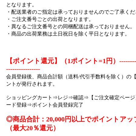
となります。
・配送業者のご指定は承っておりませんのでご了承くだ
・ご注文番号ごとの出荷となります。
・異なるご注文番号との同梱配送は承っておりません。
・商品の出荷業務は土日祝日を除く平日となります。
【ポイント還元】（1ポイント=1円）
-------
----------------
会員登録後、商品合計額（送料/代引手数料を除く）の【
ントが発行されます。
ショッピングカート⇒レジ⇒確認⇒【ご注文確定ページ
ード登録⇒ポイント会員登録完了
◎商品合計：20,000円以上でポイントアッ
（最大20％還元）