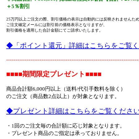
＋5％割引
25万円以上ご注文の際、割引価格の表示は自動的には反映されませんた
ご注文確定メールには割引前の価格表示となりますが、
割引価格を適用した合計金額にてご請求いたします。
◆「ポイント還元」詳細はこちらをご覧
-----------------------------------------------------------------------
■■■■期間限定プレゼント■■■■
商品合計額6,000円以上（送料/代引手数料を除く）
のご注文（商品数2点以上）が対象となります。
◆プレゼント詳細はこちらをご覧くださ
・1回のご注文毎の合計額に応じ対象となります。
・プレゼント商品のご指定は承っておりません。