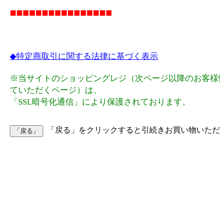
■■■■■■■■■■■■■■■■
◆特定商取引に関する法律に基づく表示
※当サイトのショッピングレジ（次ページ以降のお客様
ていただくページ）は、
「SSL暗号化通信」により保護されております。
「戻る」をクリックすると引続きお買い物いただ