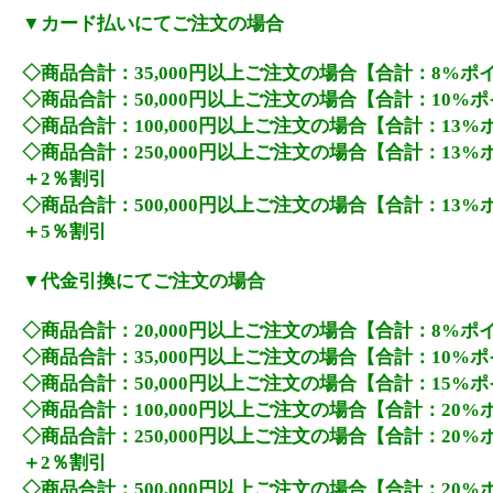
▼カード払いにてご注文の場合
◇商品合計：35,000円以上ご注文の場合【合計：8%ポ
◇商品合計：50,000円以上ご注文の場合【合計：10%
◇商品合計：100,000円以上ご注文の場合【合計：13
◇商品合計：250,000円以上ご注文の場合【合計：13
＋2％割引
◇商品合計：500,000円以上ご注文の場合【合計：13
＋5％割引
▼代金引換にてご注文の場合
◇商品合計：20,000円以上ご注文の場合【合計：8%ポ
◇商品合計：35,000円以上ご注文の場合【合計：10%
◇商品合計：50,000円以上ご注文の場合【合計：15%
◇商品合計：100,000円以上ご注文の場合【合計：20
◇商品合計：250,000円以上ご注文の場合【合計：20
＋2％割引
◇商品合計：500,000円以上ご注文の場合【合計：20