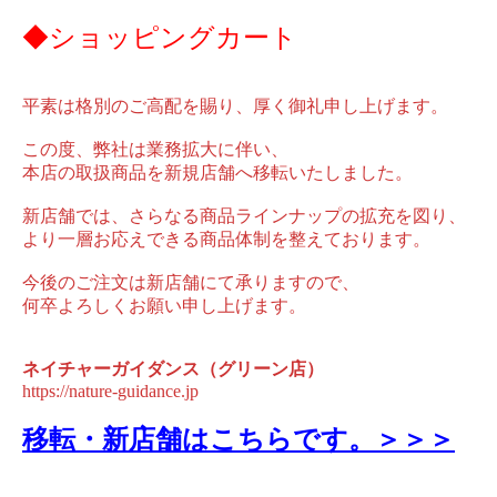
◆ショッピングカート
平素は格別のご高配を賜り、厚く御礼申し上げます。
この度、弊社は業務拡大に伴い、
本店の取扱商品を新規店舗へ移転いたしました。
新店舗では、さらなる商品ラインナップの拡充を図り、
より一層お応えできる商品体制を整えております。
今後のご注文は新店舗にて承りますので、
何卒よろしくお願い申し上げます。
ネイチャーガイダンス（グリーン店）
https://nature-guidance.jp
移転・新店舗はこちらです。＞＞＞