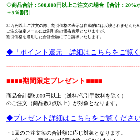
◇商品合計：500,000円以上ご注文の場合【合計：20
＋5％割引
25万円以上ご注文の際、割引価格の表示は自動的には反映されませんた
ご注文確定メールには割引前の価格表示となりますが、
割引価格を適用した合計金額にてご請求いたします。
◆「ポイント還元」詳細はこちらをご覧
-----------------------------------------------------------------------
■■■■期間限定プレゼント■■■■
商品合計額6,000円以上（送料/代引手数料を除く）
のご注文（商品数2点以上）が対象となります。
◆プレゼント詳細はこちらをご覧くださ
・1回のご注文毎の合計額に応じ対象となります。