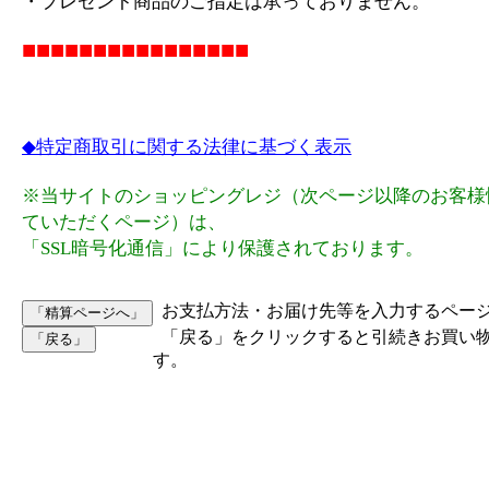
・プレゼント商品のご指定は承っておりません。
■■■■■■■■■■■■■■■■
◆特定商取引に関する法律に基づく表示
※当サイトのショッピングレジ（次ページ以降のお客様
ていただくページ）は、
「SSL暗号化通信」により保護されております。
お支払方法・お届け先等を入力するペー
「戻る」をクリックすると引続きお買い
す。