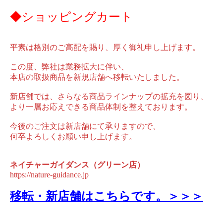
◆ショッピングカート
平素は格別のご高配を賜り、厚く御礼申し上げます。
この度、弊社は業務拡大に伴い、
本店の取扱商品を新規店舗へ移転いたしました。
新店舗では、さらなる商品ラインナップの拡充を図り、
より一層お応えできる商品体制を整えております。
今後のご注文は新店舗にて承りますので、
何卒よろしくお願い申し上げます。
ネイチャーガイダンス（グリーン店）
https://nature-guidance.jp
移転・新店舗はこちらです。＞＞＞