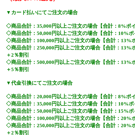
▼カード払いにてご注文の場合
◇商品合計：35,000円以上ご注文の場合【合計：8%ポ
◇商品合計：50,000円以上ご注文の場合【合計：10%
◇商品合計：100,000円以上ご注文の場合【合計：13
◇商品合計：250,000円以上ご注文の場合【合計：13
＋2％割引
◇商品合計：500,000円以上ご注文の場合【合計：13
＋5％割引
▼代金引換にてご注文の場合
◇商品合計：20,000円以上ご注文の場合【合計：8%ポ
◇商品合計：35,000円以上ご注文の場合【合計：10%
◇商品合計：50,000円以上ご注文の場合【合計：15%
◇商品合計：100,000円以上ご注文の場合【合計：20
◇商品合計：250,000円以上ご注文の場合【合計：20
＋2％割引