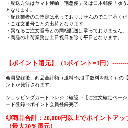
・配送方法はヤマト運輸「宅急便」又は日本郵便「ゆう
となります。
・配送業者のご指定は承っておりませんのでご了承くだ
・ご注文番号ごとの出荷となります。
・異なるご注文番号との同梱配送は承っておりません。
・商品の出荷業務は土日祝日を除く平日となります。
【ポイント還元】（1ポイント=1円）
-------
----------------
会員登録後、商品合計額（送料/代引手数料を除く）の【
ントが発行されます。
ショッピングカート⇒レジ⇒確認⇒【ご注文確定ページ
ード登録⇒ポイント会員登録完了
◎商品合計：20,000円以上でポイントアッ
（最大20％還元）