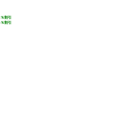
2％割引
5％割引