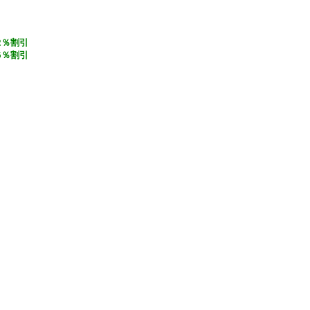
2％割引
5％割引