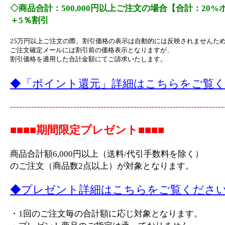
◇商品合計：500,000円以上ご注文の場合【合計：20
＋5％割引
25万円以上ご注文の際、割引価格の表示は自動的には反映されませんた
ご注文確定メールには割引前の価格表示となりますが、
割引価格を適用した合計金額にてご請求いたします。
◆「ポイント還元」詳細はこちらをご覧
-----------------------------------------------------------------------
■■■■期間限定プレゼント■■■■
商品合計額6,000円以上（送料/代引手数料を除く）
のご注文（商品数2点以上）が対象となります。
◆プレゼント詳細はこちらをご覧くださ
・1回のご注文毎の合計額に応じ対象となります。