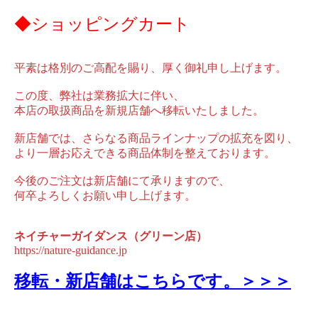
◆ショッピングカート
平素は格別のご高配を賜り、厚く御礼申し上げます。
この度、弊社は業務拡大に伴い、
本店の取扱商品を新規店舗へ移転いたしました。
新店舗では、さらなる商品ラインナップの拡充を図り、
より一層お応えできる商品体制を整えております。
今後のご注文は新店舗にて承りますので、
何卒よろしくお願い申し上げます。
ネイチャーガイダンス（グリーン店）
https://nature-guidance.jp
移転・新店舗はこちらです。＞＞＞