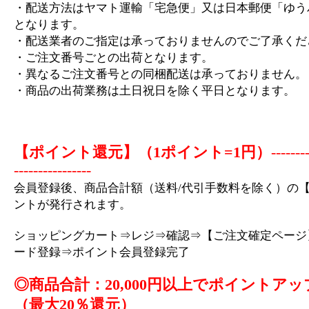
・配送方法はヤマト運輸「宅急便」又は日本郵便「ゆう
となります。
・配送業者のご指定は承っておりませんのでご了承くだ
・ご注文番号ごとの出荷となります。
・異なるご注文番号との同梱配送は承っておりません。
・商品の出荷業務は土日祝日を除く平日となります。
【ポイント還元】（1ポイント=1円）
-------
----------------
会員登録後、商品合計額（送料/代引手数料を除く）の【
ントが発行されます。
ショッピングカート⇒レジ⇒確認⇒【ご注文確定ページ
ード登録⇒ポイント会員登録完了
◎商品合計：20,000円以上でポイントアッ
（最大20％還元）