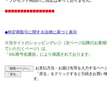
・プレゼント商品のご指定は承っておりません。
■■■■■■■■■■■■■■■■
◆特定商取引に関する法律に基づく表示
※当サイトのショッピングレジ（次ページ以降のお客様
ていただくページ）は、
「SSL暗号化通信」により保護されております。
お支払方法・お届け先等を入力するペー
「戻る」をクリックすると引続きお買い
す。