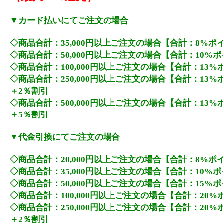
▼カード払いにてご注文の場合
◇商品合計：35,000円以上ご注文の場合【合計：8%ポ
◇商品合計：50,000円以上ご注文の場合【合計：10%
◇商品合計：100,000円以上ご注文の場合【合計：13
◇商品合計：250,000円以上ご注文の場合【合計：13
＋2％割引
◇商品合計：500,000円以上ご注文の場合【合計：13
＋5％割引
▼代金引換にてご注文の場合
◇商品合計：20,000円以上ご注文の場合【合計：8%ポ
◇商品合計：35,000円以上ご注文の場合【合計：10%
◇商品合計：50,000円以上ご注文の場合【合計：15%
◇商品合計：100,000円以上ご注文の場合【合計：20
◇商品合計：250,000円以上ご注文の場合【合計：20
＋2％割引