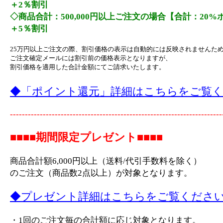
＋2％割引
◇商品合計：500,000円以上ご注文の場合【合計：20
＋5％割引
25万円以上ご注文の際、割引価格の表示は自動的には反映されませんた
ご注文確定メールには割引前の価格表示となりますが、
割引価格を適用した合計金額にてご請求いたします。
◆「ポイント還元」詳細はこちらをご覧
-----------------------------------------------------------------------
■■■■期間限定プレゼント■■■■
商品合計額6,000円以上（送料/代引手数料を除く）
のご注文（商品数2点以上）が対象となります。
◆プレゼント詳細はこちらをご覧くださ
・1回のご注文毎の合計額に応じ対象となります。