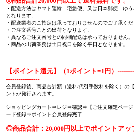
◎商品合計20,000円以上で送料無料です。
・配送方法はヤマト運輸「宅急便」又は日本郵便「ゆう
となります。
・配送業者のご指定は承っておりませんのでご了承くだ
・ご注文番号ごとの出荷となります。
・異なるご注文番号との同梱配送は承っておりません。
・商品の出荷業務は土日祝日を除く平日となります。
【ポイント還元】（1ポイント=1円）
-------
----------------
会員登録後、商品合計額（送料/代引手数料を除く）の【
ントが発行されます。
ショッピングカート⇒レジ⇒確認⇒【ご注文確定ページ
ード登録⇒ポイント会員登録完了
◎商品合計：20,000円以上でポイントアッ