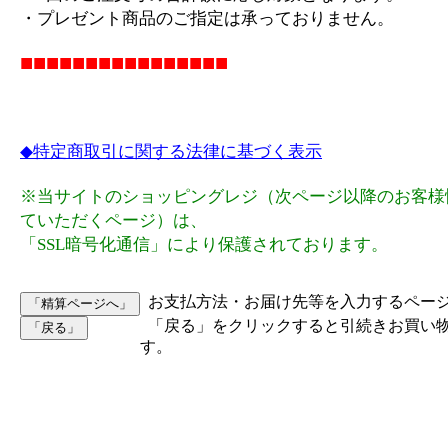
・プレゼント商品のご指定は承っておりません。
■■■■■■■■■■■■■■■■
◆特定商取引に関する法律に基づく表示
※当サイトのショッピングレジ（次ページ以降のお客様
ていただくページ）は、
「SSL暗号化通信」により保護されております。
お支払方法・お届け先等を入力するペー
「戻る」をクリックすると引続きお買い
す。