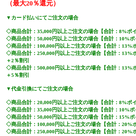
（最大20％還元）
▼カード払いにてご注文の場合
◇商品合計：35,000円以上ご注文の場合【合計：8%ポ
◇商品合計：50,000円以上ご注文の場合【合計：10%
◇商品合計：100,000円以上ご注文の場合【合計：13
◇商品合計：250,000円以上ご注文の場合【合計：13
＋2％割引
◇商品合計：500,000円以上ご注文の場合【合計：13
＋5％割引
▼代金引換にてご注文の場合
◇商品合計：20,000円以上ご注文の場合【合計：8%ポ
◇商品合計：35,000円以上ご注文の場合【合計：10%
◇商品合計：50,000円以上ご注文の場合【合計：15%
◇商品合計：100,000円以上ご注文の場合【合計：20
◇商品合計：250,000円以上ご注文の場合【合計：20