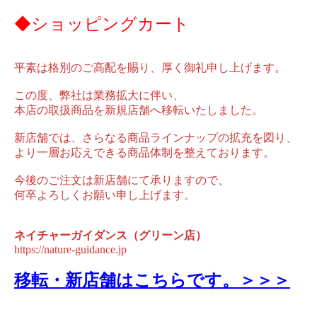
◆ショッピングカート
平素は格別のご高配を賜り、厚く御礼申し上げます。
この度、弊社は業務拡大に伴い、
本店の取扱商品を新規店舗へ移転いたしました。
新店舗では、さらなる商品ラインナップの拡充を図り、
より一層お応えできる商品体制を整えております。
今後のご注文は新店舗にて承りますので、
何卒よろしくお願い申し上げます。
ネイチャーガイダンス（グリーン店）
https://nature-guidance.jp
移転・新店舗はこちらです。＞＞＞