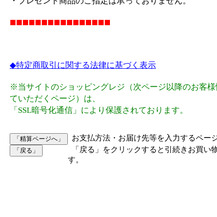
・プレゼント商品のご指定は承っておりません。
■■■■■■■■■■■■■■■■
◆特定商取引に関する法律に基づく表示
※当サイトのショッピングレジ（次ページ以降のお客様
ていただくページ）は、
「SSL暗号化通信」により保護されております。
お支払方法・お届け先等を入力するペー
「戻る」をクリックすると引続きお買い
す。