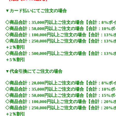
▼カード払いにてご注文の場合
◇商品合計：35,000円以上ご注文の場合【合計：8%ポ
◇商品合計：50,000円以上ご注文の場合【合計：10%
◇商品合計：100,000円以上ご注文の場合【合計：13
◇商品合計：250,000円以上ご注文の場合【合計：13
＋2％割引
◇商品合計：500,000円以上ご注文の場合【合計：13
＋5％割引
▼代金引換にてご注文の場合
◇商品合計：20,000円以上ご注文の場合【合計：8%ポ
◇商品合計：35,000円以上ご注文の場合【合計：10%
◇商品合計：50,000円以上ご注文の場合【合計：15%
◇商品合計：100,000円以上ご注文の場合【合計：20
◇商品合計：250,000円以上ご注文の場合【合計：20
＋2％割引