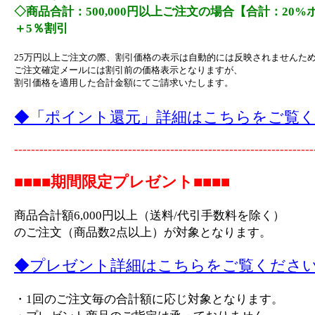
◇商品合計：500,000円以上ご注文の場合【合計：20
＋5％割引
25万円以上ご注文の際、割引価格の表示は自動的には反映されませんた
ご注文確定メールには割引前の価格表示となりますが、
割引価格を適用した合計金額にてご請求いたします。
◆「ポイント還元」詳細はこちらをご覧
-----------------------------------------------------------------------
■■■■期間限定プレゼント■■■■
商品合計額6,000円以上（送料/代引手数料を除く）
のご注文（商品数2点以上）が対象となります。
◆プレゼント詳細はこちらをご覧くださ
・1回のご注文毎の合計額に応じ対象となります。