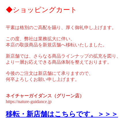
◆ショッピングカート
平素は格別のご高配を賜り、厚く御礼申し上げます。
この度、弊社は業務拡大に伴い、
本店の取扱商品を新規店舗へ移転いたしました。
新店舗では、さらなる商品ラインナップの拡充を図り、
より一層お応えできる商品体制を整えております。
今後のご注文は新店舗にて承りますので、
何卒よろしくお願い申し上げます。
ネイチャーガイダンス（グリーン店）
https://nature-guidance.jp
移転・新店舗はこちらです。＞＞＞