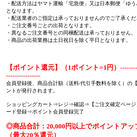
・配送方法はヤマト運輸「宅急便」又は日本郵便「ゆう
となります。
・配送業者のご指定は承っておりませんのでご了承くだ
・ご注文番号ごとの出荷となります。
・異なるご注文番号との同梱配送は承っておりません。
・商品の出荷業務は土日祝日を除く平日となります。
【ポイント還元】（1ポイント=1円）
-------
----------------
会員登録後、商品合計額（送料/代引手数料を除く）の【
ントが発行されます。
ショッピングカート⇒レジ⇒確認⇒【ご注文確定ページ
ード登録⇒ポイント会員登録完了
◎商品合計：20,000円以上でポイントアッ
（最大20％還元）