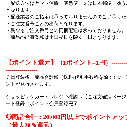
・配送方法はヤマト運輸「宅急便」又は日本郵便「ゆう
となります。
・配送業者のご指定は承っておりませんのでご了承くだ
・ご注文番号ごとの出荷となります。
・異なるご注文番号との同梱配送は承っておりません。
・商品の出荷業務は土日祝日を除く平日となります。
【ポイント還元】（1ポイント=1円）
-------
----------------
会員登録後、商品合計額（送料/代引手数料を除く）の【
ントが発行されます。
ショッピングカート⇒レジ⇒確認⇒【ご注文確定ページ
ード登録⇒ポイント会員登録完了
◎商品合計：20,000円以上でポイントアッ
（最大20％還元）