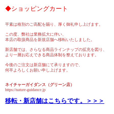
◆ショッピングカート
平素は格別のご高配を賜り、厚く御礼申し上げます。
この度、弊社は業務拡大に伴い、
本店の取扱商品を新規店舗へ移転いたしました。
新店舗では、さらなる商品ラインナップの拡充を図り、
より一層お応えできる商品体制を整えております。
今後のご注文は新店舗にて承りますので、
何卒よろしくお願い申し上げます。
ネイチャーガイダンス（グリーン店）
https://nature-guidance.jp
移転・新店舗はこちらです。＞＞＞