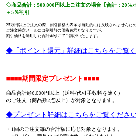
◇商品合計：500,000円以上ご注文の場合【合計：20
＋5％割引
25万円以上ご注文の際、割引価格の表示は自動的には反映されませんた
ご注文確定メールには割引前の価格表示となりますが、
割引価格を適用した合計金額にてご請求いたします。
◆「ポイント還元」詳細はこちらをご覧
-----------------------------------------------------------------------
■■■■期間限定プレゼント■■■■
商品合計額6,000円以上（送料/代引手数料を除く）
のご注文（商品数2点以上）が対象となります。
◆プレゼント詳細はこちらをご覧くださ
・1回のご注文毎の合計額に応じ対象となります。