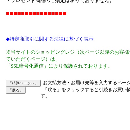
・プレゼント商品のご指定は承っておりません。
■■■■■■■■■■■■■■■■
◆特定商取引に関する法律に基づく表示
※当サイトのショッピングレジ（次ページ以降のお客様
ていただくページ）は、
「SSL暗号化通信」により保護されております。
お支払方法・お届け先等を入力するペー
「戻る」をクリックすると引続きお買い
す。