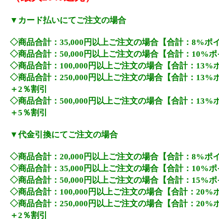
▼カード払いにてご注文の場合
◇商品合計：35,000円以上ご注文の場合【合計：8%ポ
◇商品合計：50,000円以上ご注文の場合【合計：10%
◇商品合計：100,000円以上ご注文の場合【合計：13
◇商品合計：250,000円以上ご注文の場合【合計：13
＋2％割引
◇商品合計：500,000円以上ご注文の場合【合計：13
＋5％割引
▼代金引換にてご注文の場合
◇商品合計：20,000円以上ご注文の場合【合計：8%ポ
◇商品合計：35,000円以上ご注文の場合【合計：10%
◇商品合計：50,000円以上ご注文の場合【合計：15%
◇商品合計：100,000円以上ご注文の場合【合計：20
◇商品合計：250,000円以上ご注文の場合【合計：20
＋2％割引