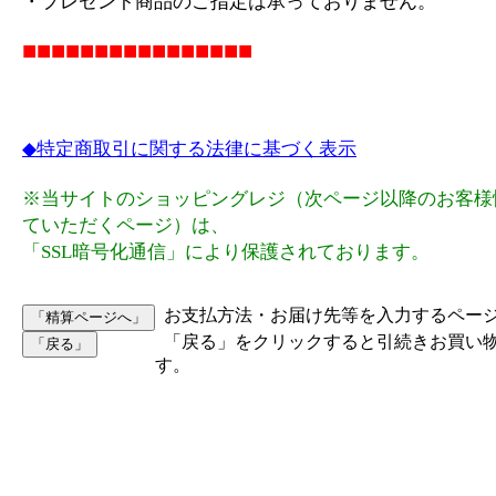
・プレゼント商品のご指定は承っておりません。
■■■■■■■■■■■■■■■■
◆特定商取引に関する法律に基づく表示
※当サイトのショッピングレジ（次ページ以降のお客様
ていただくページ）は、
「SSL暗号化通信」により保護されております。
お支払方法・お届け先等を入力するペー
「戻る」をクリックすると引続きお買い
す。