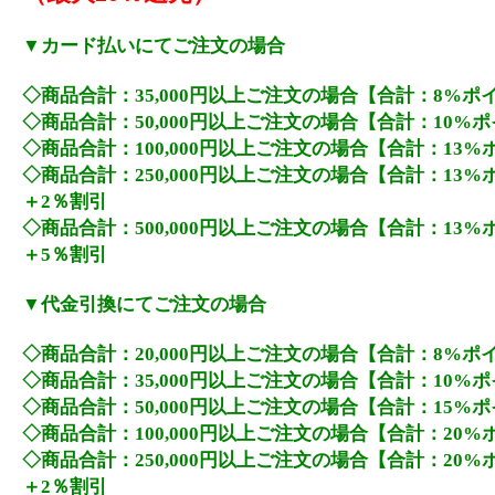
▼カード払いにてご注文の場合
◇商品合計：35,000円以上ご注文の場合【合計：8%ポ
◇商品合計：50,000円以上ご注文の場合【合計：10%
◇商品合計：100,000円以上ご注文の場合【合計：13
◇商品合計：250,000円以上ご注文の場合【合計：13
＋2％割引
◇商品合計：500,000円以上ご注文の場合【合計：13
＋5％割引
▼代金引換にてご注文の場合
◇商品合計：20,000円以上ご注文の場合【合計：8%ポ
◇商品合計：35,000円以上ご注文の場合【合計：10%
◇商品合計：50,000円以上ご注文の場合【合計：15%
◇商品合計：100,000円以上ご注文の場合【合計：20
◇商品合計：250,000円以上ご注文の場合【合計：20
＋2％割引