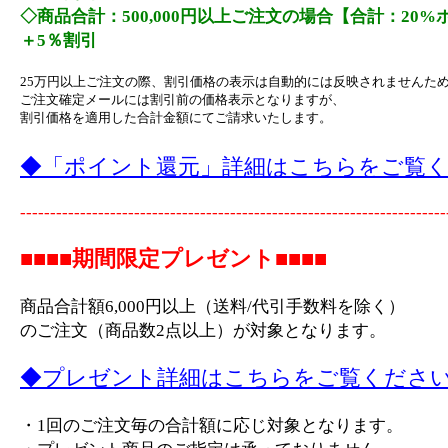
◇商品合計：500,000円以上ご注文の場合【合計：20
＋5％割引
25万円以上ご注文の際、割引価格の表示は自動的には反映されませんた
ご注文確定メールには割引前の価格表示となりますが、
割引価格を適用した合計金額にてご請求いたします。
◆「ポイント還元」詳細はこちらをご覧
-----------------------------------------------------------------------
■■■■期間限定プレゼント■■■■
商品合計額6,000円以上（送料/代引手数料を除く）
のご注文（商品数2点以上）が対象となります。
◆プレゼント詳細はこちらをご覧くださ
・1回のご注文毎の合計額に応じ対象となります。