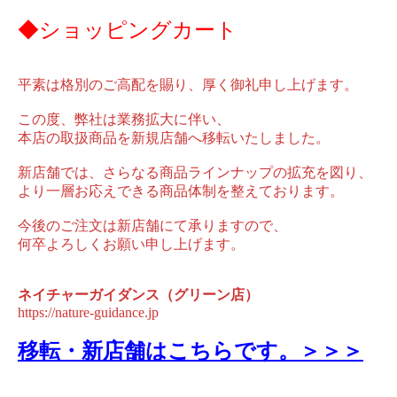
◆ショッピングカート
平素は格別のご高配を賜り、厚く御礼申し上げます。
この度、弊社は業務拡大に伴い、
本店の取扱商品を新規店舗へ移転いたしました。
新店舗では、さらなる商品ラインナップの拡充を図り、
より一層お応えできる商品体制を整えております。
今後のご注文は新店舗にて承りますので、
何卒よろしくお願い申し上げます。
ネイチャーガイダンス（グリーン店）
https://nature-guidance.jp
移転・新店舗はこちらです。＞＞＞