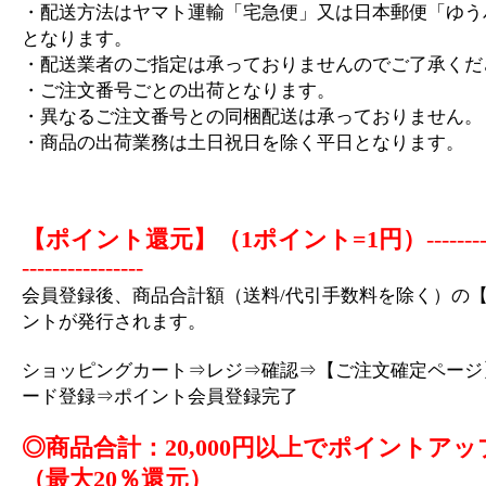
・配送方法はヤマト運輸「宅急便」又は日本郵便「ゆう
となります。
・配送業者のご指定は承っておりませんのでご了承くだ
・ご注文番号ごとの出荷となります。
・異なるご注文番号との同梱配送は承っておりません。
・商品の出荷業務は土日祝日を除く平日となります。
【ポイント還元】（1ポイント=1円）
-------
----------------
会員登録後、商品合計額（送料/代引手数料を除く）の【
ントが発行されます。
ショッピングカート⇒レジ⇒確認⇒【ご注文確定ページ
ード登録⇒ポイント会員登録完了
◎商品合計：20,000円以上でポイントアッ
（最大20％還元）