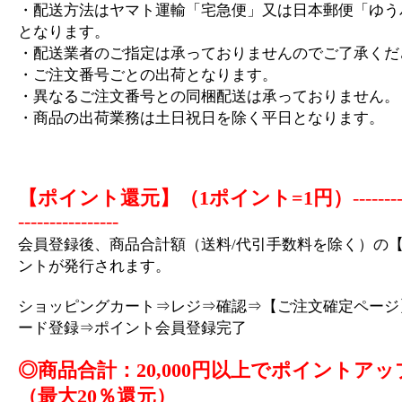
・配送方法はヤマト運輸「宅急便」又は日本郵便「ゆう
となります。
・配送業者のご指定は承っておりませんのでご了承くだ
・ご注文番号ごとの出荷となります。
・異なるご注文番号との同梱配送は承っておりません。
・商品の出荷業務は土日祝日を除く平日となります。
【ポイント還元】（1ポイント=1円）
-------
----------------
会員登録後、商品合計額（送料/代引手数料を除く）の【
ントが発行されます。
ショッピングカート⇒レジ⇒確認⇒【ご注文確定ページ
ード登録⇒ポイント会員登録完了
◎商品合計：20,000円以上でポイントアッ
（最大20％還元）