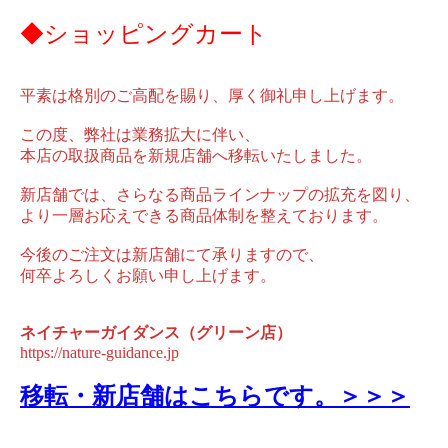
◆ショッピングカート
平素は格別のご高配を賜り、厚く御礼申し上げます。
この度、弊社は業務拡大に伴い、
本店の取扱商品を新規店舗へ移転いたしました。
新店舗では、さらなる商品ラインナップの拡充を図り、
より一層お応えできる商品体制を整えております。
今後のご注文は新店舗にて承りますので、
何卒よろしくお願い申し上げます。
ネイチャーガイダンス（グリーン店）
https://nature-guidance.jp
移転・新店舗はこちらです。＞＞＞