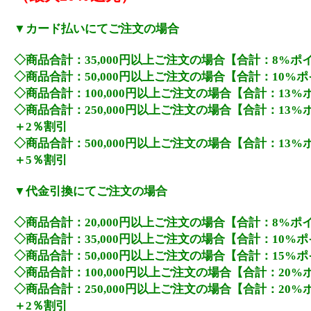
▼カード払いにてご注文の場合
◇商品合計：35,000円以上ご注文の場合【合計：8%ポ
◇商品合計：50,000円以上ご注文の場合【合計：10%
◇商品合計：100,000円以上ご注文の場合【合計：13
◇商品合計：250,000円以上ご注文の場合【合計：13
＋2％割引
◇商品合計：500,000円以上ご注文の場合【合計：13
＋5％割引
▼代金引換にてご注文の場合
◇商品合計：20,000円以上ご注文の場合【合計：8%ポ
◇商品合計：35,000円以上ご注文の場合【合計：10%
◇商品合計：50,000円以上ご注文の場合【合計：15%
◇商品合計：100,000円以上ご注文の場合【合計：20
◇商品合計：250,000円以上ご注文の場合【合計：20
＋2％割引