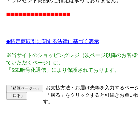
・プレゼント商品のご指定は承っておりません。
■■■■■■■■■■■■■■■■
◆特定商取引に関する法律に基づく表示
※当サイトのショッピングレジ（次ページ以降のお客様
ていただくページ）は、
「SSL暗号化通信」により保護されております。
お支払方法・お届け先等を入力するペー
「戻る」をクリックすると引続きお買い
す。