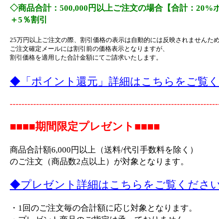
◇商品合計：500,000円以上ご注文の場合【合計：20
＋5％割引
25万円以上ご注文の際、割引価格の表示は自動的には反映されませんた
ご注文確定メールには割引前の価格表示となりますが、
割引価格を適用した合計金額にてご請求いたします。
◆「ポイント還元」詳細はこちらをご覧
-----------------------------------------------------------------------
■■■■期間限定プレゼント■■■■
商品合計額6,000円以上（送料/代引手数料を除く）
のご注文（商品数2点以上）が対象となります。
◆プレゼント詳細はこちらをご覧くださ
・1回のご注文毎の合計額に応じ対象となります。