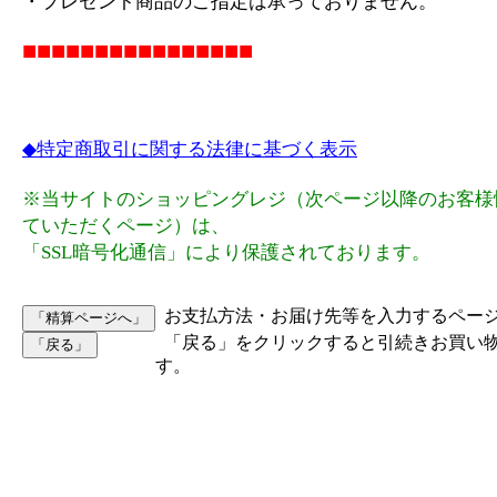
・プレゼント商品のご指定は承っておりません。
■■■■■■■■■■■■■■■■
◆特定商取引に関する法律に基づく表示
※当サイトのショッピングレジ（次ページ以降のお客様
ていただくページ）は、
「SSL暗号化通信」により保護されております。
お支払方法・お届け先等を入力するペー
「戻る」をクリックすると引続きお買い
す。