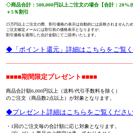
◇商品合計：500,000円以上ご注文の場合【合計：20
＋5％割引
25万円以上ご注文の際、割引価格の表示は自動的には反映されませんた
ご注文確定メールには割引前の価格表示となりますが、
割引価格を適用した合計金額にてご請求いたします。
◆「ポイント還元」詳細はこちらをご覧
-----------------------------------------------------------------------
■■■■期間限定プレゼント■■■■
商品合計額6,000円以上（送料/代引手数料を除く）
のご注文（商品数2点以上）が対象となります。
◆プレゼント詳細はこちらをご覧くださ
・1回のご注文毎の合計額に応じ対象となります。