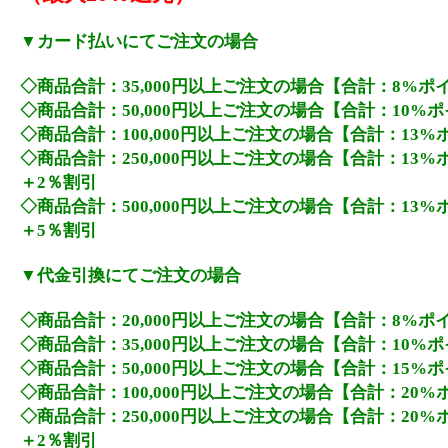
▼カード払いにてご注文の場合
◇商品合計：35,000円以上ご注文の場合【合計：8%ポ
◇商品合計：50,000円以上ご注文の場合【合計：10%
◇商品合計：100,000円以上ご注文の場合【合計：13
◇商品合計：250,000円以上ご注文の場合【合計：13
＋2％割引
◇商品合計：500,000円以上ご注文の場合【合計：13
＋5％割引
▼代金引換にてご注文の場合
◇商品合計：20,000円以上ご注文の場合【合計：8%ポ
◇商品合計：35,000円以上ご注文の場合【合計：10%
◇商品合計：50,000円以上ご注文の場合【合計：15%
◇商品合計：100,000円以上ご注文の場合【合計：20
◇商品合計：250,000円以上ご注文の場合【合計：20
＋2％割引