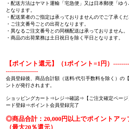
・配送方法はヤマト運輸「宅急便」又は日本郵便「ゆう
となります。
・配送業者のご指定は承っておりませんのでご了承くだ
・ご注文番号ごとの出荷となります。
・異なるご注文番号との同梱配送は承っておりません。
・商品の出荷業務は土日祝日を除く平日となります。
【ポイント還元】（1ポイント=1円）
-------
----------------
会員登録後、商品合計額（送料/代引手数料を除く）の【
ントが発行されます。
ショッピングカート⇒レジ⇒確認⇒【ご注文確定ページ
ード登録⇒ポイント会員登録完了
◎商品合計：20,000円以上でポイントアッ
（最大20％還元）