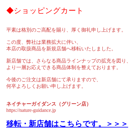
◆ショッピングカート
平素は格別のご高配を賜り、厚く御礼申し上げます。
この度、弊社は業務拡大に伴い、
本店の取扱商品を新規店舗へ移転いたしました。
新店舗では、さらなる商品ラインナップの拡充を図り、
より一層お応えできる商品体制を整えております。
今後のご注文は新店舗にて承りますので、
何卒よろしくお願い申し上げます。
ネイチャーガイダンス（グリーン店）
https://nature-guidance.jp
移転・新店舗はこちらです。＞＞＞