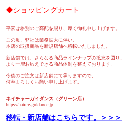
◆ショッピングカート
平素は格別のご高配を賜り、厚く御礼申し上げます。
この度、弊社は業務拡大に伴い、
本店の取扱商品を新規店舗へ移転いたしました。
新店舗では、さらなる商品ラインナップの拡充を図り、
より一層お応えできる商品体制を整えております。
今後のご注文は新店舗にて承りますので、
何卒よろしくお願い申し上げます。
ネイチャーガイダンス（グリーン店）
https://nature-guidance.jp
移転・新店舗はこちらです。＞＞＞