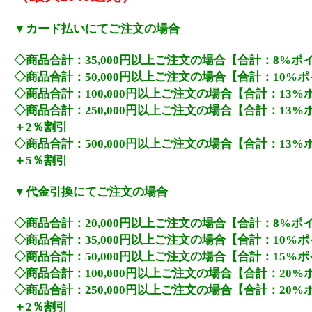
▼カード払いにてご注文の場合
◇商品合計：35,000円以上ご注文の場合【合計：8%ポ
◇商品合計：50,000円以上ご注文の場合【合計：10%
◇商品合計：100,000円以上ご注文の場合【合計：13
◇商品合計：250,000円以上ご注文の場合【合計：13
＋2％割引
◇商品合計：500,000円以上ご注文の場合【合計：13
＋5％割引
▼代金引換にてご注文の場合
◇商品合計：20,000円以上ご注文の場合【合計：8%ポ
◇商品合計：35,000円以上ご注文の場合【合計：10%
◇商品合計：50,000円以上ご注文の場合【合計：15%
◇商品合計：100,000円以上ご注文の場合【合計：20
◇商品合計：250,000円以上ご注文の場合【合計：20
＋2％割引