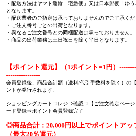
・配送方法はヤマト運輸「宅急便」又は日本郵便「ゆう
となります。
・配送業者のご指定は承っておりませんのでご了承くだ
・ご注文番号ごとの出荷となります。
・異なるご注文番号との同梱配送は承っておりません。
・商品の出荷業務は土日祝日を除く平日となります。
【ポイント還元】（1ポイント=1円）
-------
----------------
会員登録後、商品合計額（送料/代引手数料を除く）の【
ントが発行されます。
ショッピングカート⇒レジ⇒確認⇒【ご注文確定ページ
ード登録⇒ポイント会員登録完了
◎商品合計：20,000円以上でポイントアッ
（最大20％還元）