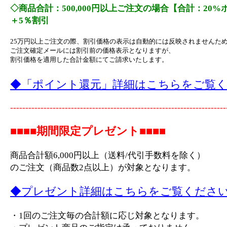
◇商品合計：500,000円以上ご注文の場合【合計：20
＋5％割引
25万円以上ご注文の際、割引価格の表示は自動的には反映されませんた
ご注文確定メールには割引前の価格表示となりますが、
割引価格を適用した合計金額にてご請求いたします。
◆「ポイント還元」詳細はこちらをご覧
-----------------------------------------------------------------------
■■■■期間限定プレゼント■■■■
商品合計額6,000円以上（送料/代引手数料を除く）
のご注文（商品数2点以上）が対象となります。
◆プレゼント詳細はこちらをご覧くださ
・1回のご注文毎の合計額に応じ対象となります。