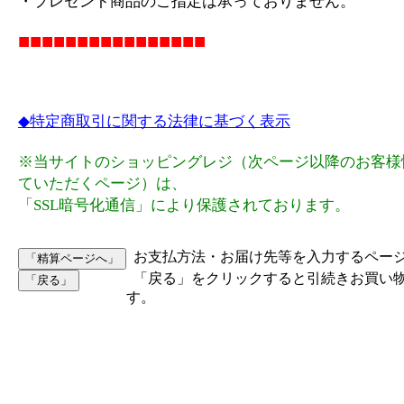
・プレゼント商品のご指定は承っておりません。
■■■■■■■■■■■■■■■■
◆特定商取引に関する法律に基づく表示
※当サイトのショッピングレジ（次ページ以降のお客様
ていただくページ）は、
「SSL暗号化通信」により保護されております。
お支払方法・お届け先等を入力するペー
「戻る」をクリックすると引続きお買い
す。