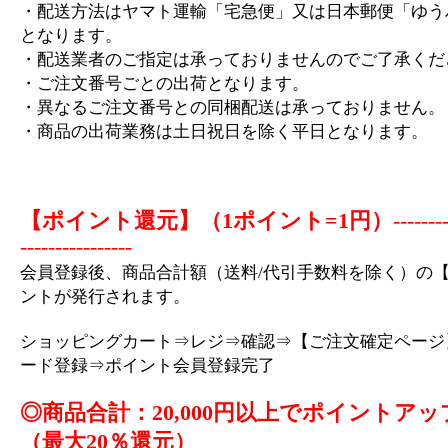
・配送方法はヤマト運輸「宅急便」又は日本郵便「ゆう
となります。
・配送業者のご指定は承っておりませんのでご了承くだ
・ご注文番号ごとの出荷となります。
・異なるご注文番号との同梱配送は承っておりません。
・商品の出荷業務は土日祝日を除く平日となります。
【ポイント還元】（1ポイント=1円）
-------
----------------
会員登録後、商品合計額（送料/代引手数料を除く）の【
ントが発行されます。
ショッピングカート⇒レジ⇒確認⇒【ご注文確定ページ
ード登録⇒ポイント会員登録完了
◎商品合計：20,000円以上でポイントアッ
（最大20％還元）