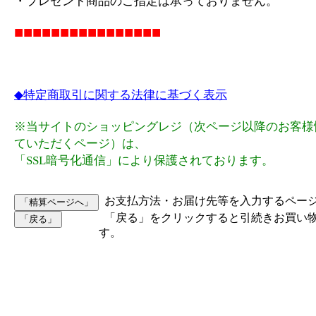
・プレゼント商品のご指定は承っておりません。
■■■■■■■■■■■■■■■■
◆特定商取引に関する法律に基づく表示
※当サイトのショッピングレジ（次ページ以降のお客様
ていただくページ）は、
「SSL暗号化通信」により保護されております。
お支払方法・お届け先等を入力するペー
「戻る」をクリックすると引続きお買い
す。