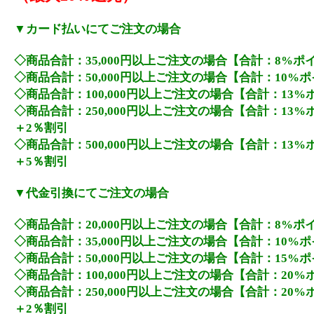
▼カード払いにてご注文の場合
◇商品合計：35,000円以上ご注文の場合【合計：8%ポ
◇商品合計：50,000円以上ご注文の場合【合計：10%
◇商品合計：100,000円以上ご注文の場合【合計：13
◇商品合計：250,000円以上ご注文の場合【合計：13
＋2％割引
◇商品合計：500,000円以上ご注文の場合【合計：13
＋5％割引
▼代金引換にてご注文の場合
◇商品合計：20,000円以上ご注文の場合【合計：8%ポ
◇商品合計：35,000円以上ご注文の場合【合計：10%
◇商品合計：50,000円以上ご注文の場合【合計：15%
◇商品合計：100,000円以上ご注文の場合【合計：20
◇商品合計：250,000円以上ご注文の場合【合計：20
＋2％割引