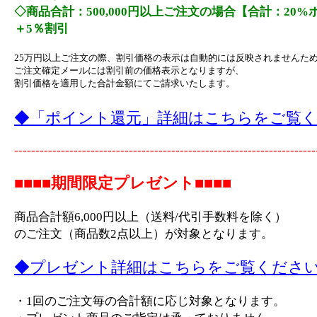
◇商品合計：500,000円以上ご注文の場合【合計：20
＋5％割引
25万円以上ご注文の際、割引価格の表示は自動的には反映されませんた
ご注文確定メールには割引前の価格表示となりますが、
割引価格を適用した合計金額にてご請求いたします。
◆「ポイント還元」詳細はこちらをご覧
-----------------------------------------------------------------------
■■■■期間限定プレゼント■■■■
商品合計額6,000円以上（送料/代引手数料を除く）
のご注文（商品数2点以上）が対象となります。
◆プレゼント詳細はこちらをご覧くださ
・1回のご注文毎の合計額に応じ対象となります。