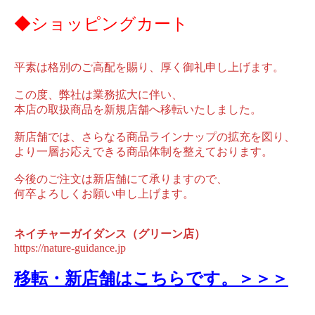
◆ショッピングカート
平素は格別のご高配を賜り、厚く御礼申し上げます。
この度、弊社は業務拡大に伴い、
本店の取扱商品を新規店舗へ移転いたしました。
新店舗では、さらなる商品ラインナップの拡充を図り、
より一層お応えできる商品体制を整えております。
今後のご注文は新店舗にて承りますので、
何卒よろしくお願い申し上げます。
ネイチャーガイダンス（グリーン店）
https://nature-guidance.jp
移転・新店舗はこちらです。＞＞＞