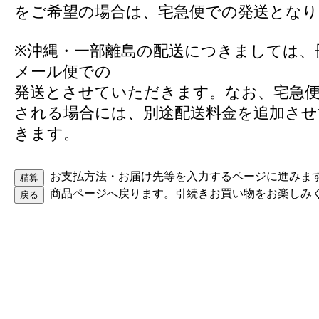
をご希望の場合は、宅急便での発送となり
※沖縄・一部離島の配送につきましては、冊
メール便での
発送とさせていただきます。なお、宅急
される場合には、別途配送料金を追加させ
きます。
お支払方法・お届け先等を入力するページに進みま
商品ページへ戻ります。引続きお買い物をお楽しみ