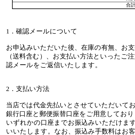
合計
1．確認メールについて
お申込みいただいた後、在庫の有無、お支
（送料含む）、お支払い方法といったご注
認メールをご返信いたします。
2．支払い方法
当店では代金先払いとさせていただいて
銀行口座と郵便振替口座をご用意しており
いずれかの口座までお振込みいただけま
いいたします。なお、振込み手数料はお客