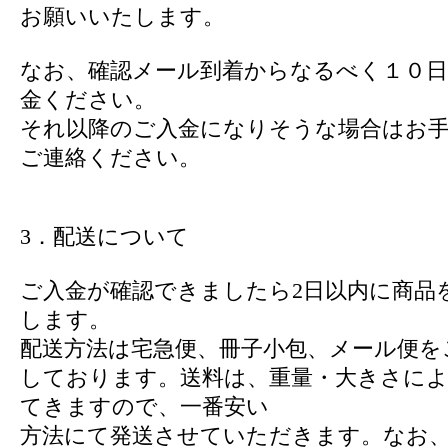
お願いいたします。
なお、確認メール到着からなるべく１０日
金ください。
それ以降のご入金になりそうな場合はお
ご連絡ください。
3．配送について
ご入金が確認できましたら2日以内に商品
します。
配送方法は宅急便、冊子小包、メール便を
しております。送料は、重量・大きさに
てきますので、一番安い
方法にて発送させていただきます。なお