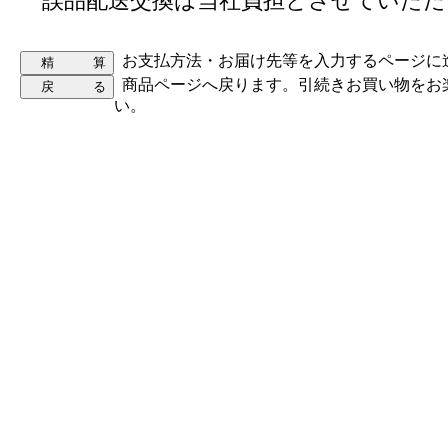
誤品配送交換は当社負担とさせていただ
お支払方法・お届け先等を入力するページに
商品ページへ戻ります。引続きお買い物をお
い。