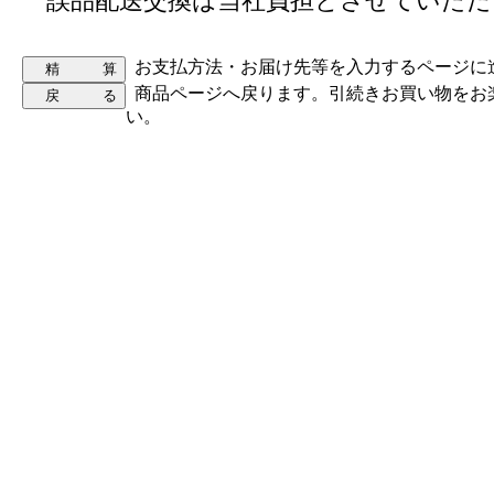
誤品配送交換は当社負担とさせていただ
お支払方法・お届け先等を入力するページに
商品ページへ戻ります。引続きお買い物をお
い。