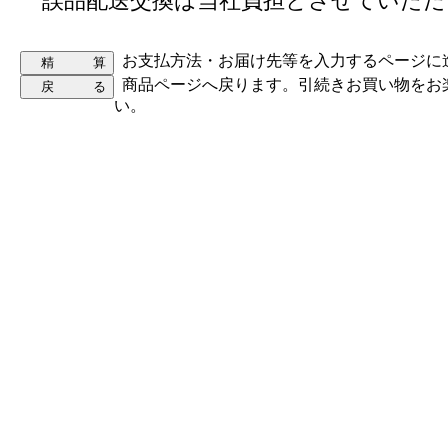
誤品配送交換は当社負担とさせていただ
お支払方法・お届け先等を入力するページに
商品ページへ戻ります。引続きお買い物をお
い。