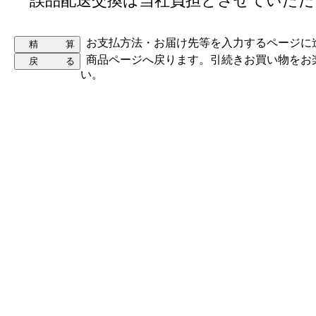
誤品配送交換は当社負担とさせていただ
お支払方法・お届け先等を入力するページに
商品ページへ戻ります。引続きお買い物をお
い。