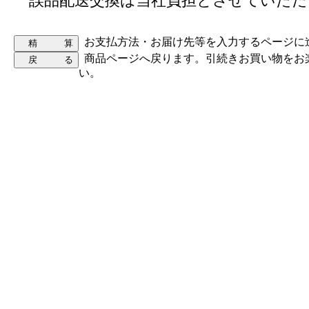
誤品配送交換は当社負担とさせていただ
お支払方法・お届け先等を入力するページに
商品ページへ戻ります。引続きお買い物をお
い。