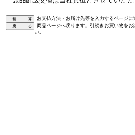
誤品配送交換は当社負担とさせていただ
お支払方法・お届け先等を入力するページに
商品ページへ戻ります。引続きお買い物をお
い。