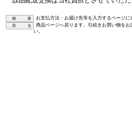
誤品配送交換は当社負担とさせていただ
お支払方法・お届け先等を入力するページに
商品ページへ戻ります。引続きお買い物をお
い。