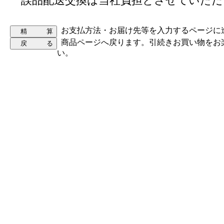
誤品配送交換は当社負担とさせていただ
お支払方法・お届け先等を入力するページに
商品ページへ戻ります。引続きお買い物をお
い。