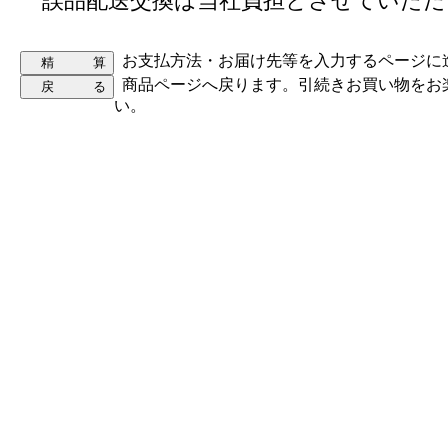
誤品配送交換は当社負担とさせていただ
お支払方法・お届け先等を入力するページに
商品ページへ戻ります。引続きお買い物をお
い。