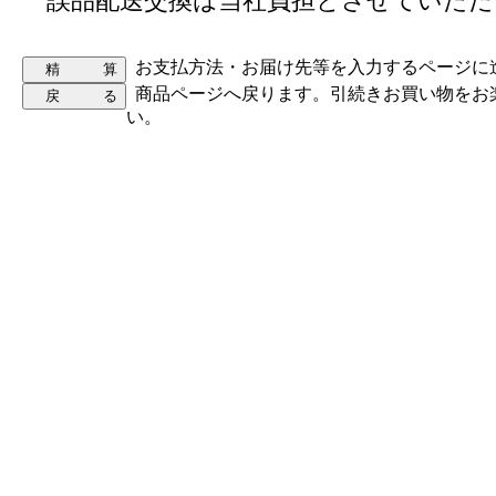
誤品配送交換は当社負担とさせていただ
お支払方法・お届け先等を入力するページに
商品ページへ戻ります。引続きお買い物をお
い。