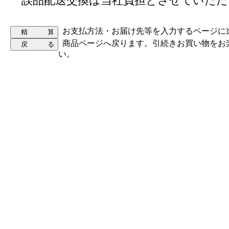
誤品配送交換は当社負担とさせていただ
お支払方法・お届け先等を入力するページに
商品ページへ戻ります。引続きお買い物をお
い。