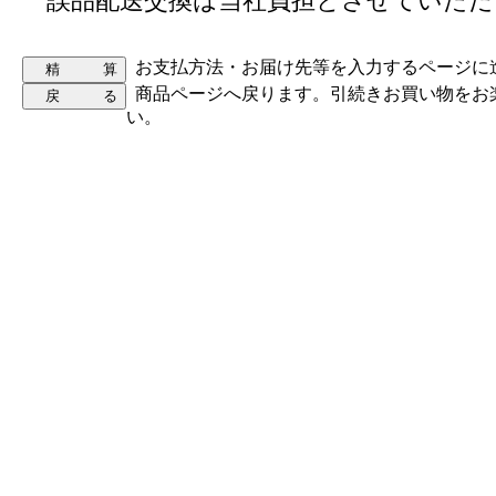
誤品配送交換は当社負担とさせていただ
お支払方法・お届け先等を入力するページに
商品ページへ戻ります。引続きお買い物をお
い。