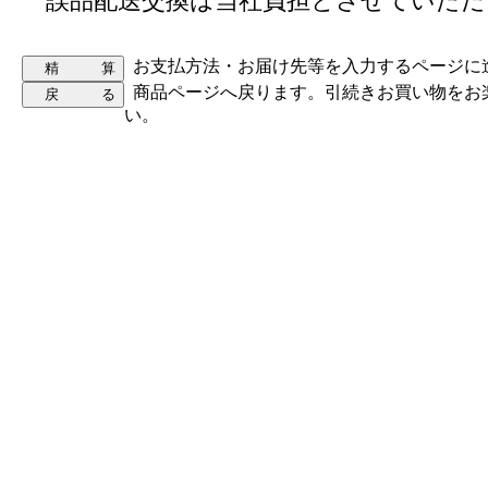
誤品配送交換は当社負担とさせていただ
お支払方法・お届け先等を入力するページに
商品ページへ戻ります。引続きお買い物をお
い。