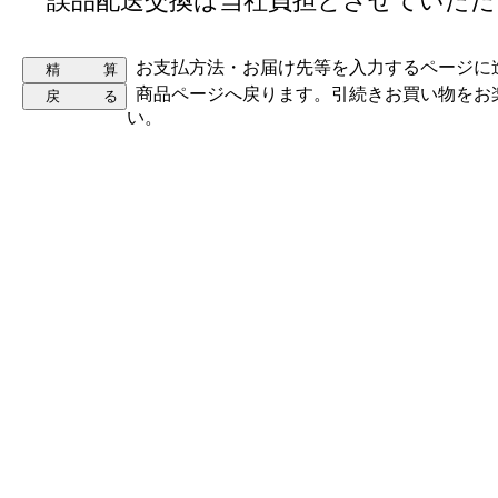
誤品配送交換は当社負担とさせていただ
お支払方法・お届け先等を入力するページに
商品ページへ戻ります。引続きお買い物をお
い。