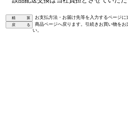
誤品配送交換は当社負担とさせていただ
お支払方法・お届け先等を入力するページに
商品ページへ戻ります。引続きお買い物をお
い。