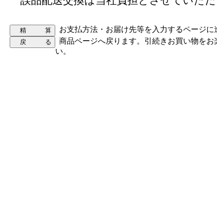
誤品配送交換は当社負担とさせていただ
お支払方法・お届け先等を入力するページに
商品ページへ戻ります。引続きお買い物をお
い。