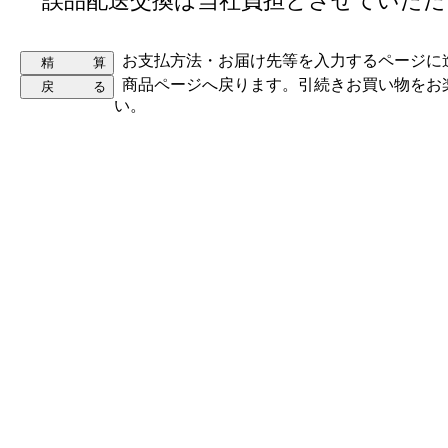
誤品配送交換は当社負担とさせていただ
お支払方法・お届け先等を入力するページに
商品ページへ戻ります。引続きお買い物をお
い。